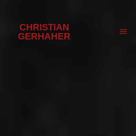
CHRISTIAN
GERHAHER