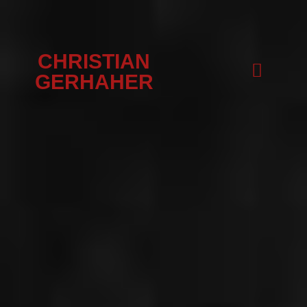
CHRISTIAN
GERHAHER