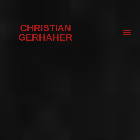
CHRISTIAN
GERHAHER