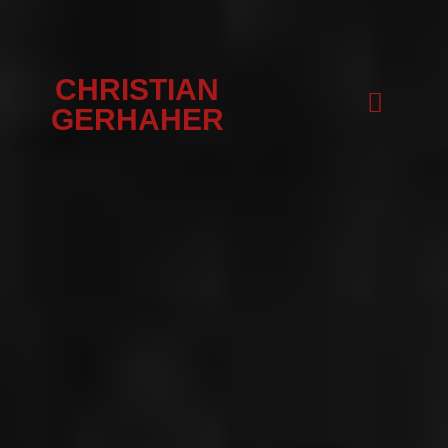
CHRISTIAN
GERHAHER