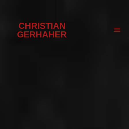
CHRISTIAN
GERHAHER