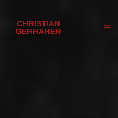
CHRISTIAN
GERHAHER