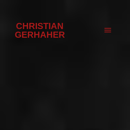
CHRISTIAN
GERHAHER