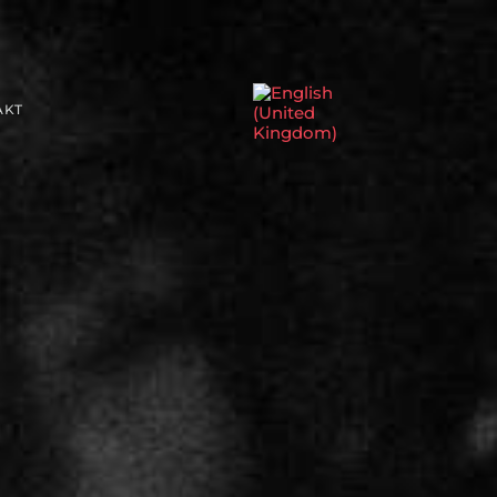
Sprache auswählen
AKT