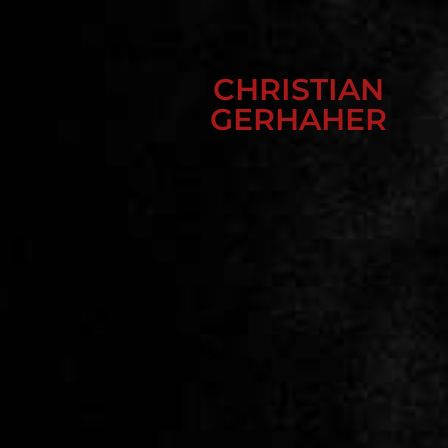
CHRISTIAN
GERHAHER