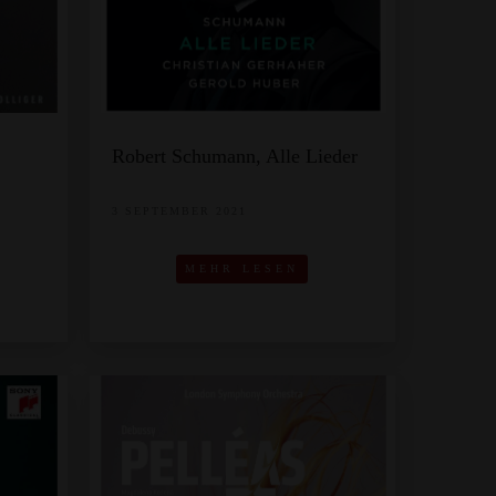
Robert Schumann, Alle Lieder
3 SEPTEMBER 2021
MEHR LESEN