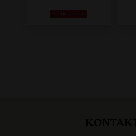
MEHR LESEN
KONTAK