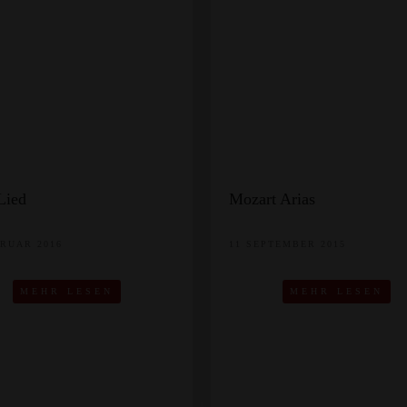
Lied
Mozart Arias
BRUAR 2016
11 SEPTEMBER 2015
MEHR LESEN
MEHR LESEN