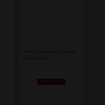
Robert Schumann, Szenen aus
Goethes Faust
22 SEPTEMBER 2014
MEHR LESEN