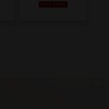
MEHR LESEN