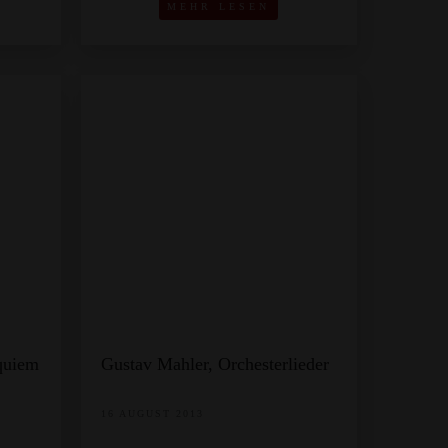
MEHR LESEN
quiem
Gustav Mahler, Orchesterlieder
16 AUGUST 2013